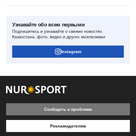
Узнавайте обо всем первыми
Подпишитесь и узнавайте о свежих новостях
Казахстана, фото, видео и других эксклюзивах
Instagram
Сообщить о проблеме
Рекламодателям