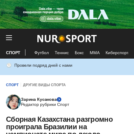
СПОРТ
Футбол
Теннис
Бокс
ММА
Киберспорт
Провели подряд дней с нами
СПОРТ
ДРУГИЕ ВИДЫ СПОРТА
Зарина Кусанова
Редактор рубрики Спорт
Сборная Казахстана разгромно
проиграла Бразилии на