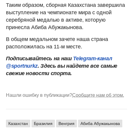
Таким образом, сборная Казахстана завершила
выступление на чемпионате мира с одной
серебряной медалью в активе, которую
принесла Абиба Абужакынова.
В общем медальном зачете наша страна
расположилась на 11-м месте.
Подписывайтесь на наш
Telegram-канал
@sportnurkz
. Здесь вы найдете все самые
свежие новости спорта.
Нашли ошибку в публикации?
Сообщите нам об этом.
Казахстан
Бразилия
Венгрия
Абиба Абужакынова