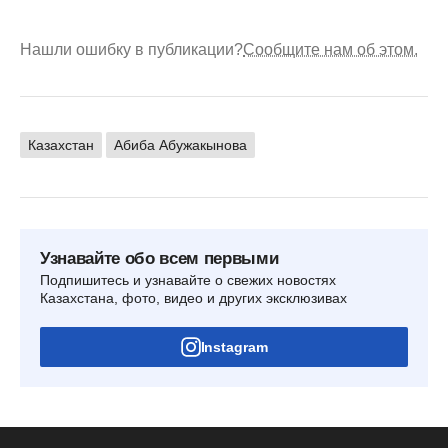
Нашли ошибку в публикации?
Сообщите нам об этом.
Казахстан
Абиба Абужакынова
Узнавайте обо всем первыми
Подпишитесь и узнавайте о свежих новостях
Казахстана, фото, видео и других эксклюзивах
Instagram