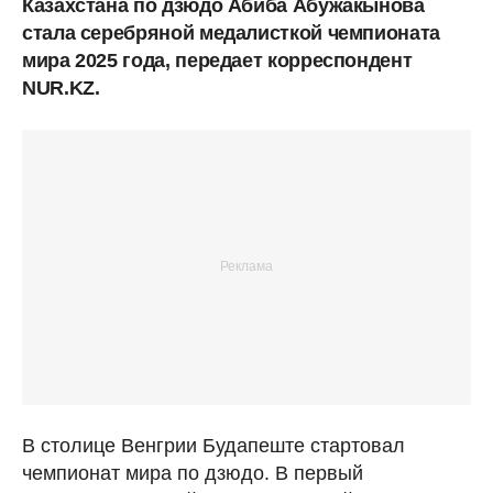
Казахстана по дзюдо Абиба Абужакынова
стала серебряной медалисткой чемпионата
мира 2025 года, передает корреспондент
NUR.KZ.
В столице Венгрии Будапеште стартовал
чемпионат мира по дзюдо. В первый