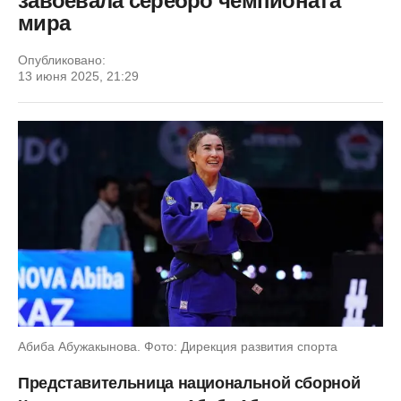
завоевала серебро чемпионата
мира
Опубликовано:
13 июня 2025, 21:29
Абиба Абужакынова. Фото: Дирекция развития спорта
Представительница национальной сборной