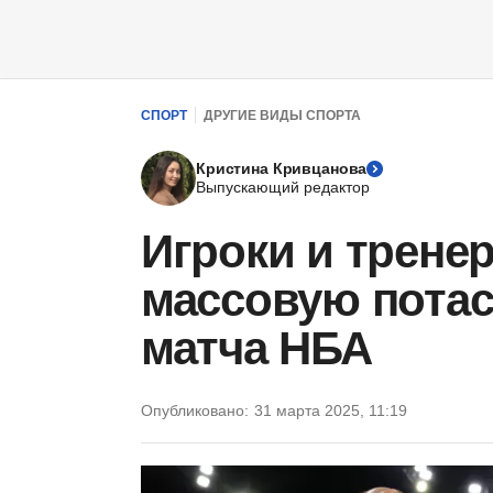
СПОРТ
ДРУГИЕ ВИДЫ СПОРТА
Кристина Кривцанова
Выпускающий редактор
Игроки и трене
массовую потас
матча НБА
Опубликовано:
31 марта 2025, 11:19