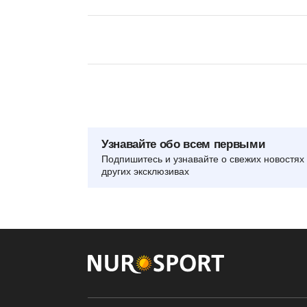
Узнавайте обо всем первыми
Подпишитесь и узнавайте о свежих новостях 
других эксклюзивах