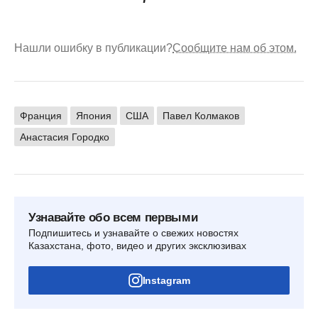
Нашли ошибку в публикации?
Сообщите нам об этом.
Франция
Япония
США
Павел Колмаков
Анастасия Городко
Узнавайте обо всем первыми
Подпишитесь и узнавайте о свежих новостях
Казахстана, фото, видео и других эксклюзивах
Instagram