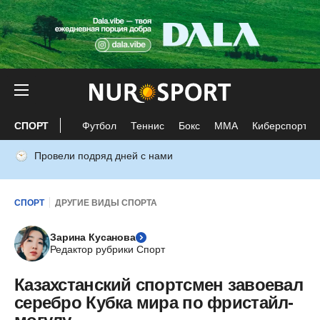
СПОРТ
Футбол
Теннис
Бокс
ММА
Киберспорт
Провели подряд дней с нами
СПОРТ
ДРУГИЕ ВИДЫ СПОРТА
Зарина Кусанова
Редактор рубрики Спорт
Казахстанский спортсмен завоевал
серебро Кубка мира по фристайл-