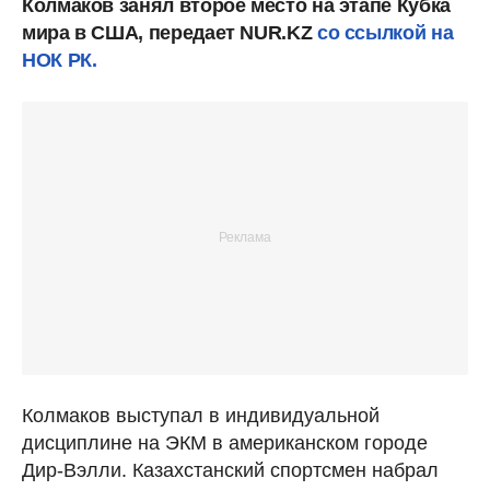
Колмаков занял второе место на этапе Кубка
мира в США, передает NUR.KZ
со ссылкой на
НОК РК.
Колмаков выступал в индивидуальной
дисциплине на ЭКМ в американском городе
Дир-Вэлли. Казахстанский спортсмен набрал