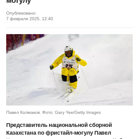
могулу
Опубликовано:
7 февраля 2025, 12:40
Павел Колмаков. Фото: Gary Yee/Getty Images
Представитель национальной сборной
Казахстана по фристайл-могулу Павел