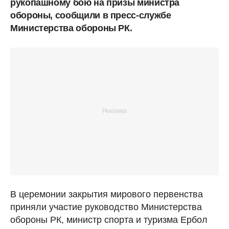
рукопашному бою на призы министра
обороны, сообщили в пресс-службе
Министерства обороны РК.
В церемонии закрытия мирового первенства
приняли участие руководство Министерства
обороны РК, министр спорта и туризма Ербол