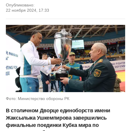
Опубликовано:
22 ноября 2024, 17:33
Фото: Министерство обороны РК
В столичном Дворце единоборств имени
Жаксылыка Ушкемпирова завершились
финальные поединки Кубка мира по