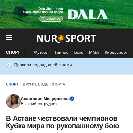
СПОРТ
Футбол
Теннис
Бокс
ММА
Киберспорт
Провели подряд дней с нами
СПОРТ
ДРУГИЕ ВИДЫ СПОРТА
Анастасия Мещерякова
Бывший сотрудник
В Астане чествовали чемпионов
Кубка мира по рукопашному бою