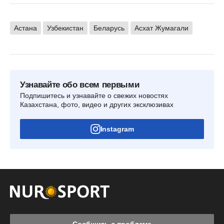
Астана
Узбекистан
Беларусь
Асхат Жумагали
Узнавайте обо всем первыми
Подпишитесь и узнавайте о свежих новостях
Казахстана, фото, видео и других эксклюзивах
Instagram
Сообщить о проблеме