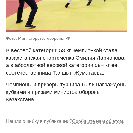
Фото: Министерство обороны РК
В весовой категории 53 кг чемпионкой стала
казахстанская спортсменка Эмилия Ларионова,
а в абсолютной весовой категории 58+ кг ее
соотечественница Талшын Жуматаева.
Чемпионы и призеры турнира были награждены
кубками и призами министра обороны
Казахстана.
Нашли ошибку в публикации?
Сообщите нам об этом.