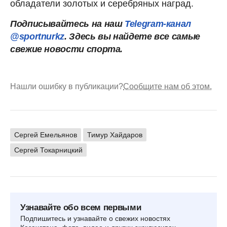
обладатели золотых и серебряных наград.
Подписывайтесь на наш
Telegram-канал
@sportnurkz
. Здесь вы найдете все самые
свежие новости спорта.
Нашли ошибку в публикации?
Сообщите нам об этом.
Сергей Емельянов
Тимур Хайдаров
Сергей Токарницкий
Узнавайте обо всем первыми
Подпишитесь и узнавайте о свежих новостях