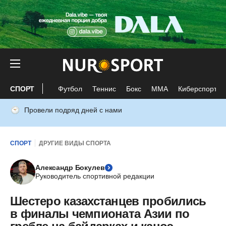
СПОРТ
Футбол
Теннис
Бокс
ММА
Киберспорт
Провели подряд дней с нами
СПОРТ
ДРУГИЕ ВИДЫ СПОРТА
Александр Бокулев
Руководитель спортивной редакции
Шестеро казахстанцев пробились
в финалы чемпионата Азии по