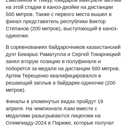
на этой стадии в каноэ-двойке на дистанции
500 метров. Также с первого места вышел в
финал представитель республики Виктор
Степанов (200 метров), выступающий в каноэ-
одиночке.
В соревнованиях байдарочников казахстанский
дуэт Бекарыс Раматулла и Сергей Токарницкий
занял вторую позицию в полуфинале и
поборется за медали на дистанции 500 метров.
Артем Терещенко квалифицировался в
решающий заплыв в байдарке-одиночке (200
метров).
Финалы в упомянутых видах пройдут 19
апреля. На чемпионате Азии вместе с
медалями разыгрываются лицензии на
Олимпиаду-2024 в Париже, которые получат