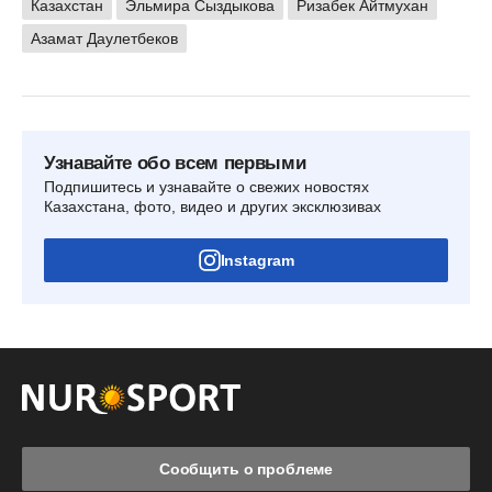
Казахстан
Эльмира Сыздыкова
Ризабек Айтмухан
Азамат Даулетбеков
Узнавайте обо всем первыми
Подпишитесь и узнавайте о свежих новостях
Казахстана, фото, видео и других эксклюзивах
Instagram
Сообщить о проблеме