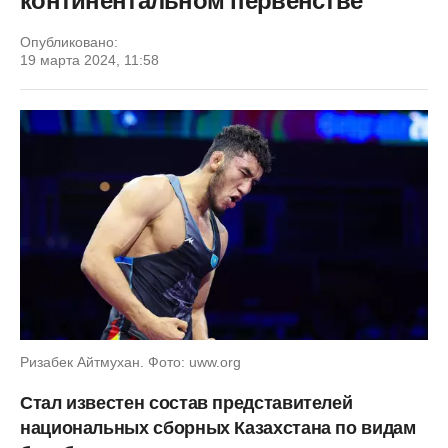
континентальном первенстве
Опубликовано:
19 марта 2024, 11:58
Ризабек Айтмухан. Фото: uww.org
Стал известен состав представителей
национальных сборных Казахстана по видам