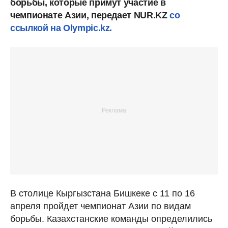
борьбы, которые примут участие в
чемпионате Азии, передает NUR.KZ
со
ссылкой на Olympic.kz.
В столице Кыргызстана Бишкеке с 11 по 16
апреля пройдет чемпионат Азии по видам
борьбы. Казахстанские команды определились