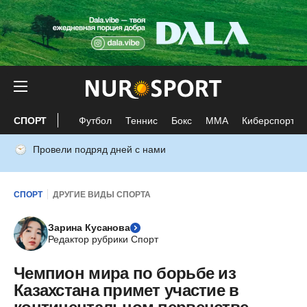
СПОРТ
Футбол
Теннис
Бокс
ММА
Киберспорт
Провели подряд дней с нами
СПОРТ
ДРУГИЕ ВИДЫ СПОРТА
Зарина Кусанова
Редактор рубрики Спорт
Чемпион мира по борьбе из
Казахстана примет участие в