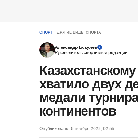
СПОРТ
ДРУГИЕ ВИДЫ СПОРТА
Александр Бокулев
Руководитель спортивной редакции
Казахстанскому
хватило двух д
медали турнира
континентов
Опубликовано:
5 ноября 2023, 02:55