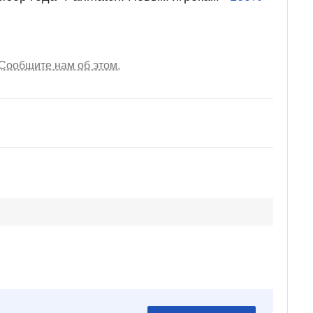
Сообщите нам об этом.