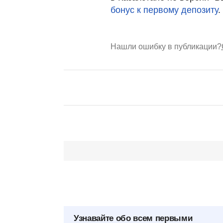
бонус к первому депозиту
.
Нашли ошибку в публикации?
Узнавайте обо всем первыми