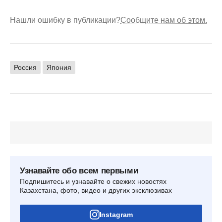
Нашли ошибку в публикации?
Сообщите нам об этом.
Россия
Япония
Узнавайте обо всем первыми
Подпишитесь и узнавайте о свежих новостях
Казахстана, фото, видео и других эксклюзивах
Instagram