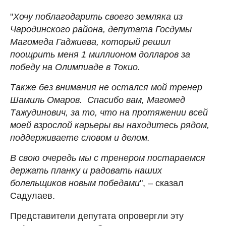
"
Хочу поблагодарить своего земляка из
Чародинского района, депутата Госдумы
Магомеда Гаджиева, который решил
поощрить меня 1 миллионом долларов за
победу на Олимпиаде в Токио.
Также без внимания не остался мой тренер
Шамиль Омаров. Спасибо вам, Магомед
Тажудинович, за то, что на протяжении всей
моей взрослой карьеры вы находитесь рядом,
поддерживаете словом и делом.
В свою очередь мы с тренером постараемся
держать планку и радовать наших
болельщиков новым победами
", – сказал
Садулаев.
Представители депутата опровергли эту