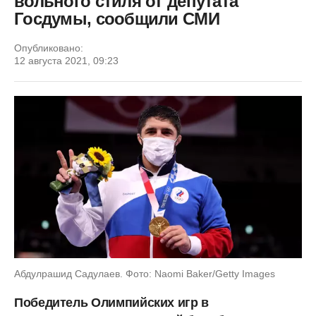
вольного стиля от депутата
Госдумы, сообщили СМИ
Опубликовано:
12 августа 2021, 09:23
Абдулрашид Садулаев. Фото: Naomi Baker/Getty Images
Победитель Олимпийских игр в