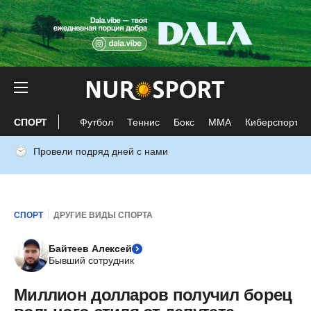
СПОРТ
Футбол
Теннис
Бокс
ММА
Киберспорт
Провели подряд дней с нами
СПОРТ
ДРУГИЕ ВИДЫ СПОРТА
Байтеев Алексей
Бывший сотрудник
Миллион долларов получил борец