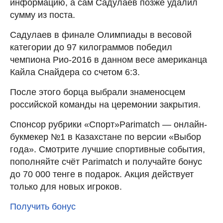
информацию, а сам Садулаев позже удалил
сумму из поста.
Садулаев в финале Олимпиады в весовой
категории до 97 килограммов победил
чемпиона Рио-2016 в данном весе американца
Кайла Снайдера со счетом 6:3.
После этого борца выбрали знаменосцем
российской команды на церемонии закрытия.
Спонсор рубрики «Спорт»Parimatch — онлайн-
букмекер №1 в Казахстане по версии «Выбор
года». Смотрите лучшие спортивные события,
пополняйте счёт Parimatch и получайте бонус
до 70 000 тенге в подарок. Акция действует
только для новых игроков.
Получить бонус