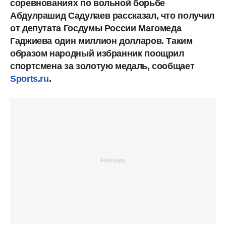
соревнованиях по вольной борьбе
Абдулрашид Садулаев рассказал, что получил
от депутата Госдумы России Магомеда
Гаджиева один миллион долларов. Таким
образом народный избранник поощрил
спортсмена за золотую медаль, сообщает
Sports.ru
.