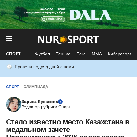
СПОРТ
Футбол
Теннис
Бокс
ММА
Киберспорт
Провели подряд дней с нами
СПОРТ
ОЛИМПИАДА
Зарина Кусанова
Редактор рубрики Спорт
Стало известно место Казахстана в
медальном зачете