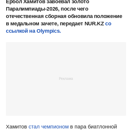
Ербол Хамитов завоевал золото
Паралимпиады-2026, после чего
отечественная сборная обновила положение
в медальном зачете, передает NUR.KZ
со
ссылкой на Olympics.
Хамитов
стал чемпионом
в пара биатлонной