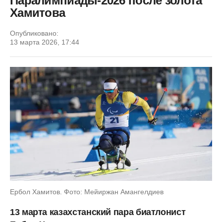
Паралимпиады-2026 после золота
Хамитова
Опубликовано:
13 марта 2026, 17:44
Ербол Хамитов. Фото: Мейиржан Амангелдиев
13 марта казахстанский пара биатлонист