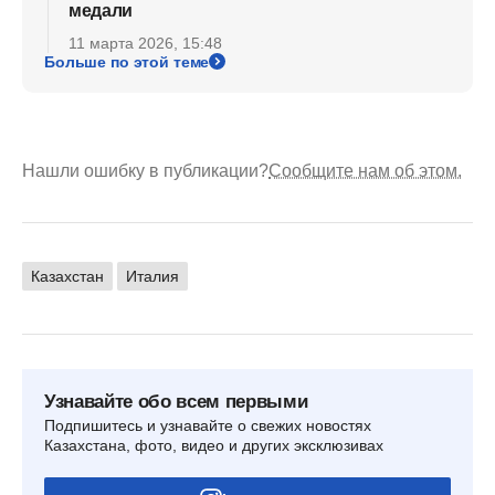
медали
11 марта 2026, 15:48
Больше по этой теме
Нашли ошибку в публикации?
Сообщите нам об этом.
Казахстан
Италия
Узнавайте обо всем первыми
Подпишитесь и узнавайте о свежих новостях
Казахстана, фото, видео и других эксклюзивах