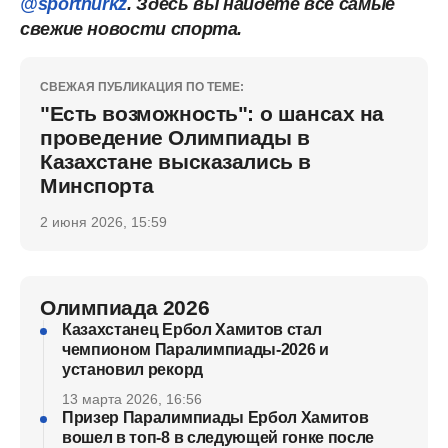
@sportnurkz
. Здесь вы найдете все самые
свежие новости спорта.
СВЕЖАЯ ПУБЛИКАЦИЯ ПО ТЕМЕ:
"Есть возможность": о шансах на
проведение Олимпиады в
Казахстане высказались в
Минспорта
2 июня 2026, 15:59
Олимпиада 2026
Казахстанец Ербол Хамитов стал
чемпионом Паралимпиады-2026 и
установил рекорд
13 марта 2026, 16:56
Призер Паралимпиады Ербол Хамитов
вошел в топ-8 в следующей гонке после