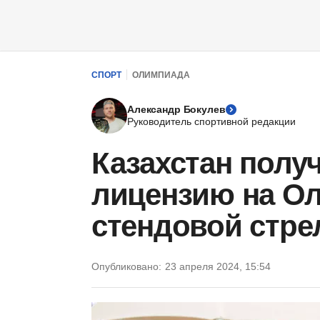
СПОРТ
ОЛИМПИАДА
Александр Бокулев
Руководитель спортивной редакции
Казахстан полу
лицензию на Ол
стендовой стре
Опубликовано:
23 апреля 2024, 15:54