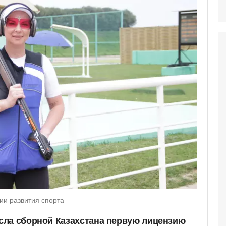
ии развития спорта
сла сборной Казахстана первую лицензию