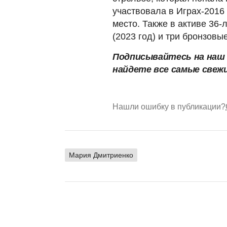
участвовала в Играх-2016
место. Также в активе 36-
(2023 год) и три бронзовы
Подписывайтесь на на
найдете все самые свеж
Нашли ошибку в публикации?
Мария Дмитриенко