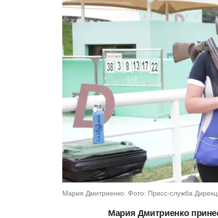
Мария Дмитриенко. Фото: Пресс-служба Дирекц
Мария Дмитриенко прине