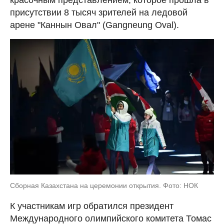
присутствии 8 тысяч зрителей на ледовой
арене "Каннын Овал" (Gangneung Oval).
Сборная Казахстана на церемонии открытия. Фото: НОК
К участникам игр обратился президент
Международного олимпийского комитета Томас