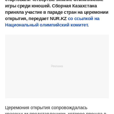
игры среди юношей. Сборная Казахстана
приняла участие в параде стран на церемонии
открытия, передает NUR.KZ
со ссылкой на
Национальный олимпийский комитет.
Церемония открытия сопровождалась
красочным представлением, которое прошла в