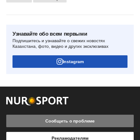
Узнавайте обо всем первыми
Подпишитесь и узнавайте о свежих новостях
Казахстана, фото, видео и других эксклюзивах
Instagram
Сообщить о проблеме
Рекламодателям