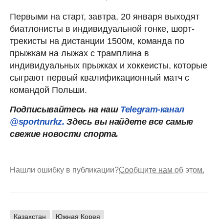
Первыми на старт, завтра, 20 января выходят
биатлонисты в индивидуальной гонке, шорт-
трекисты на дистанции 1500м, команда по
прыжкам на лыжах с трамплина в
индивидуальных прыжках и хоккеисты, которые
сыграют первый квалификационный матч с
командой Польши.
Подписывайтесь на наш
Telegram-канал
@sportnurkz.
Здесь вы найдете все самые
свежие новости спорта.
Нашли ошибку в публикации?
Сообщите нам об этом.
Казахстан
Южная Корея