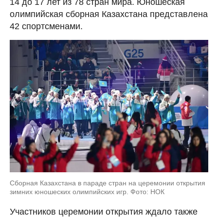
14 до 17 лет из 78 стран мира. Юношеская
олимпийская сборная Казахстана представлена
42 спортсменами.
Сборная Казахстана в параде стран на церемонии открытия
зимних юношеских олимпийских игр. Фото: НОК
Участников церемонии открытия ждало также