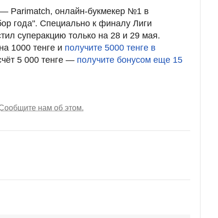
— Parimatch, онлайн-букмекер №1 в
бор года". Специально к финалу Лиги
тил суперакцию только на 28 и 29 мая.
на 1000 тенге и
получите 5000 тенге в
 счёт 5 000 тенге —
получите бонусом еще 15
Сообщите нам об этом.