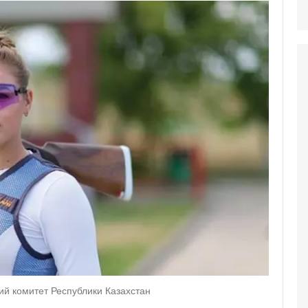
ий комитет Республики Казахстан