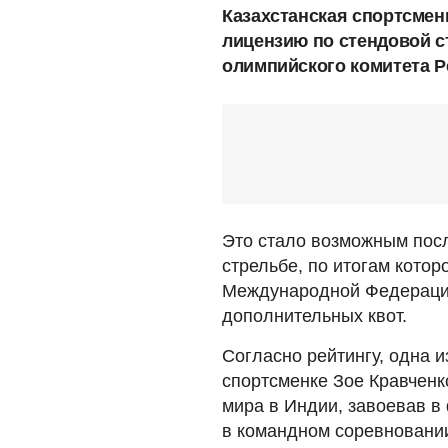
Казахстанская спортсмен
лицензию по стендовой с
олимпийского комитета Р
Это стало возможным пос
стрельбе, по итогам кото
Международной Федерацие
дополнительных квот.
Согласно рейтингу, одна 
спортсменке Зое Кравченк
мира в Индии, завоевав в
в командном соревновании