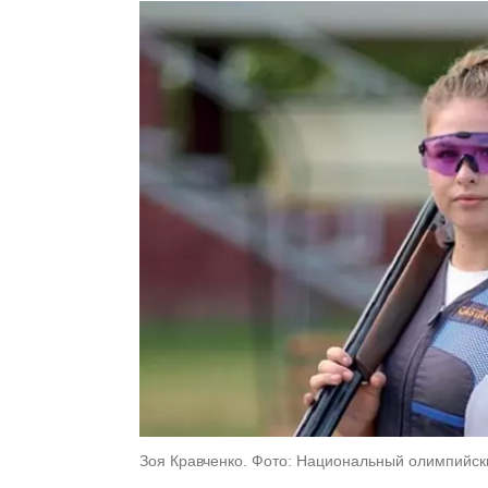
Зоя Кравченко. Фото: Национальный олимпийск