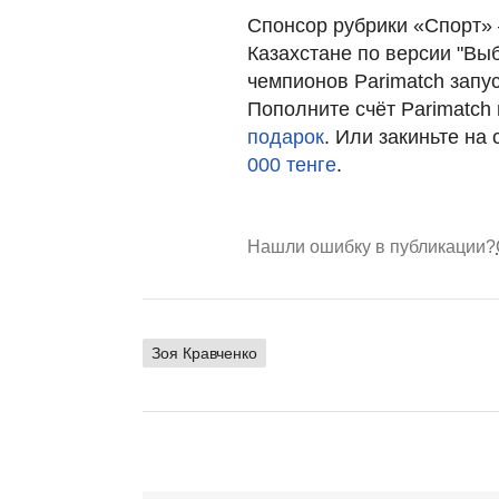
Спонсор рубрики «Спорт» 
Казахстане по версии "Вы
чемпионов Parimatch запус
Пополните счёт Parimatch 
подарок
. Или закиньте на
000 тенге
.
Нашли ошибку в публикации?
Зоя Кравченко