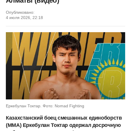
Алматы (видео)
Опубликовано:
4 июля 2026, 22:18
Еркебулан Токтар. Фото: Nomad Fighting
Казахстанский боец смешанных единоборств
(ММА) Еркебулан Токтар одержал досрочную