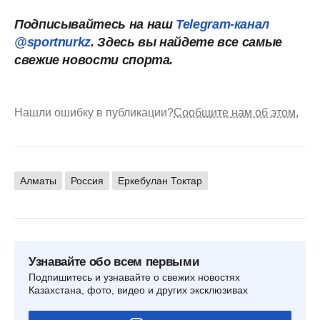
Подписывайтесь на наш
Telegram-канал
@sportnurkz
. Здесь вы найдете все самые
свежие новости спорта.
Нашли ошибку в публикации?
Сообщите нам об этом.
Алматы
Россия
Еркебулан Токтар
Узнавайте обо всем первыми
Подпишитесь и узнавайте о свежих новостях
Казахстана, фото, видео и других эксклюзивах