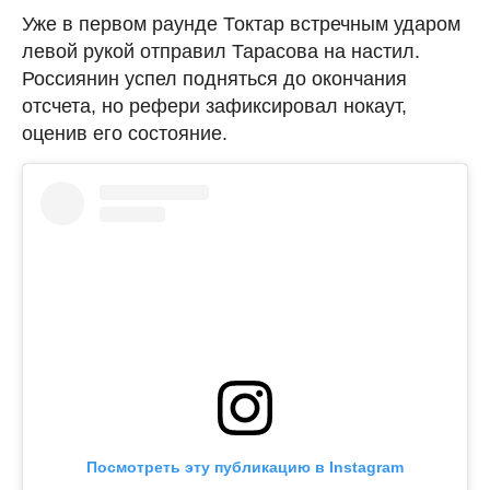
Уже в первом раунде Токтар встречным ударом
левой рукой отправил Тарасова на настил.
Россиянин успел подняться до окончания
отсчета, но рефери зафиксировал нокаут,
оценив его состояние.
Посмотреть эту публикацию в Instagram