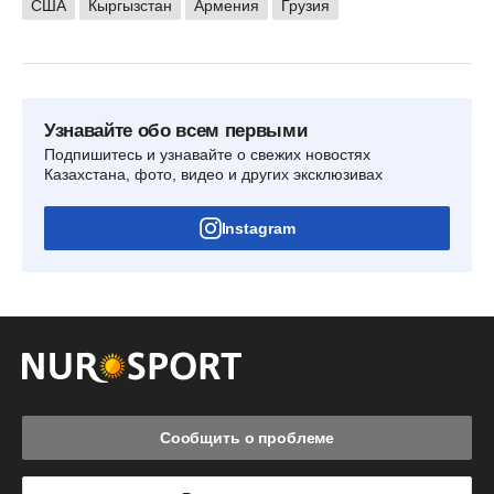
США
Кыргызстан
Армения
Грузия
Узнавайте обо всем первыми
Подпишитесь и узнавайте о свежих новостях
Казахстана, фото, видео и других эксклюзивах
Instagram
Сообщить о проблеме