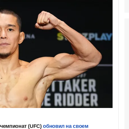
чемпионат (UFC)
обновил на своем