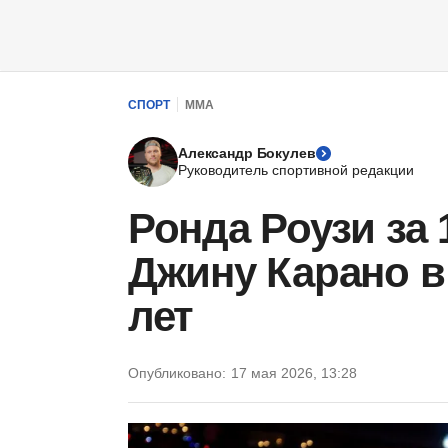
СПОРТ
ММА
Александр Бокулев
Руководитель спортивной редакции
Ронда Роузи за 
Джину Карано в
лет
Опубликовано:
17 мая 2026, 13:28