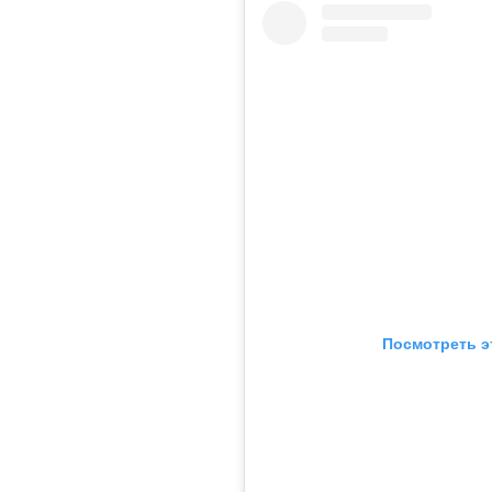
Посмотреть э