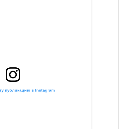
ту публикацию в Instagram