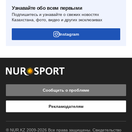
Узнавайте обо всем первыми
Подпишитесь и узнавайте о свежих новостях
Казахстана, фото, видео и других эксклюзивах
Instagram
Сообщить о проблеме
Рекламодателям
® NUR.KZ 2009-2026 Все права защищены. Свидетельство