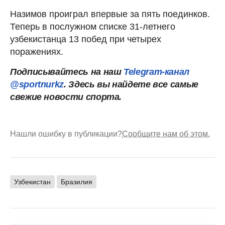
Назимов проиграл впервые за пять поединков.
Теперь в послужном списке 31-летнего
узбекистанца 13 побед при четырех
поражениях.
Подписывайтесь на наш
Telegram-канал
@sportnurkz
. Здесь вы найдете все самые
свежие новости спорта.
Нашли ошибку в публикации?
Сообщите нам об этом.
Узбекистан
Бразилия