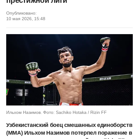
престижной лиги
Опубликовано:
10 мая 2026, 15:48
Ильхом Назимов. Фото: Sachiko Hotaka / Rizin FF
Узбекистанский боец смешанных единоборств
(ММА) Ильхом Назимов потерпел поражение в