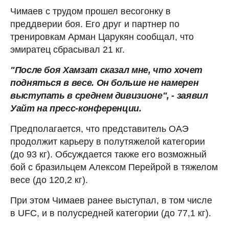
Чимаев с трудом прошел весогонку в
преддверии боя. Его друг и партнер по
тренировкам Арман Царукян сообщал, что
эмиратец сбрасывал 21 кг.
"После боя Хамзат сказал мне, что хочет
подняться в весе. Он больше не намерен
выступать в среднем дивизионе", - заявил
Уайт на пресс-конференции.
Предполагается, что представитель ОАЭ
продолжит карьеру в полутяжелой категории
(до 93 кг). Обсуждается также его возможный
бой с бразильцем Алексом Перейрой в тяжелом
весе (до 120,2 кг).
При этом Чимаев ранее выступал, в том числе
в UFC, и в полусредней категории (до 77,1 кг).