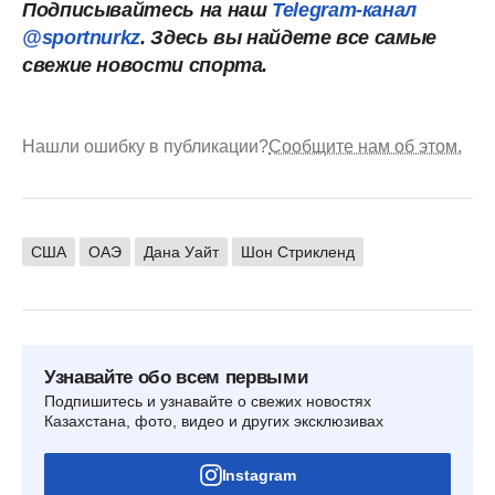
Подписывайтесь на наш
Telegram-канал
@sportnurkz
. Здесь вы найдете все самые
свежие новости спорта.
Нашли ошибку в публикации?
Сообщите нам об этом.
США
ОАЭ
Дана Уайт
Шон Стрикленд
Узнавайте обо всем первыми
Подпишитесь и узнавайте о свежих новостях
Казахстана, фото, видео и других эксклюзивах
Instagram