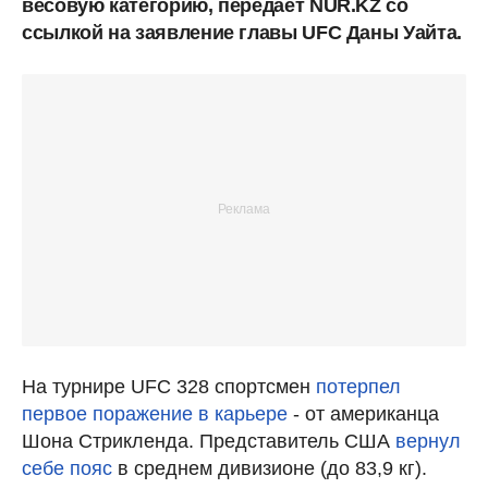
весовую категорию, передает NUR.KZ со
ссылкой на заявление главы UFC Даны Уайта.
На турнире UFC 328 спортсмен
потерпел
первое поражение в карьере
- от американца
Шона Стрикленда. Представитель США
вернул
себе пояс
в среднем дивизионе (до 83,9 кг).