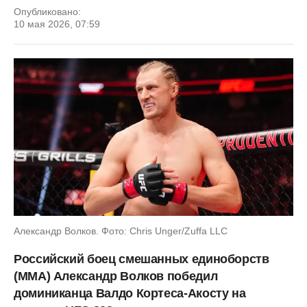
Опубликовано:
10 мая 2026, 07:59
Александр Волков. Фото: Chris Unger/Zuffa LLC
Российский боец смешанных единоборств
(ММА) Александр Волков победил
доминиканца Валдо Кортеса-Акосту на