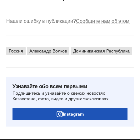
Нашли ошибку в публикации?
Сообщите нам об этом.
Россия
Александр Волков
Доминиканская Республика
Узнавайте обо всем первыми
Подпишитесь и узнавайте о свежих новостях
Казахстана, фото, видео и других эксклюзивах
Instagram