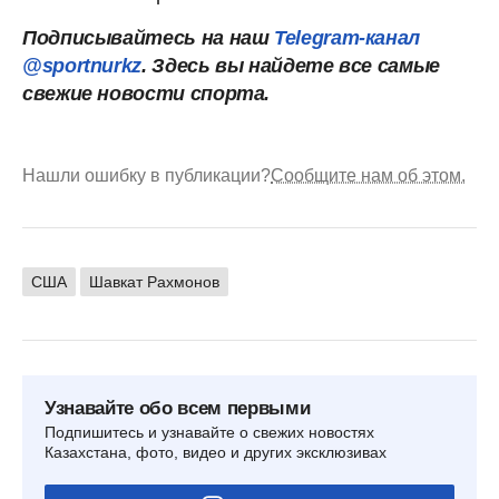
Подписывайтесь на наш
Telegram-канал
@sportnurkz
. Здесь вы найдете все самые
свежие новости спорта.
Нашли ошибку в публикации?
Сообщите нам об этом.
США
Шавкат Рахмонов
Узнавайте обо всем первыми
Подпишитесь и узнавайте о свежих новостях
Казахстана, фото, видео и других эксклюзивах