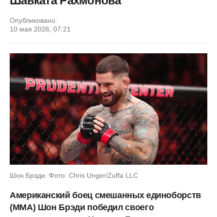
Шавката Рахмонова
Опубликовано:
10 мая 2026, 07:21
Шон Брэди. Фото: Chris Unger/Zuffa LLC
Американский боец смешанных единоборств
(ММА) Шон Брэди победил своего