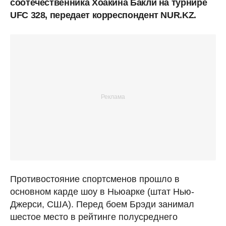
соотечественника Хоакина Бакли на турнире
UFC 328, передает корреспондент NUR.KZ.
Противостояние спортсменов прошло в
основном карде шоу в Ньюарке (штат Нью-
Джерси, США). Перед боем Брэди занимал
шестое место в рейтинге полусреднего