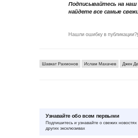
Подписывайтесь на на
найдете все самые свеж
Нашли ошибку в публикации?
Шавкат Рахмонов
Ислам Махачев
Джек Д
Узнавайте обо всем первыми
Подпишитесь и узнавайте о свежих новостях 
других эксклюзивах