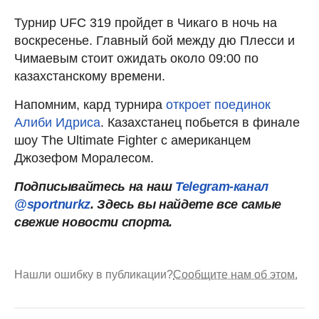
Турнир UFC 319 пройдет в Чикаго в ночь на
воскресенье. Главный бой между дю Плесси и
Чимаевым стоит ожидать около 09:00 по
казахстанскому времени.
Напомним, кард турнира
откроет поединок
Алиби Идриса
. Казахстанец побьется в финале
шоу The Ultimate Fighter с американцем
Джозефом Моралесом.
Подписывайтесь на наш
Telegram-канал
@sportnurkz
. Здесь вы найдете все самые
свежие новости спорта.
Нашли ошибку в публикации?
Сообщите нам об этом.