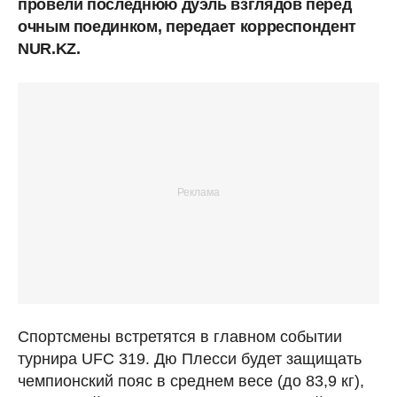
провели последнюю дуэль взглядов перед
очным поединком, передает корреспондент
NUR.KZ.
Спортсмены встретятся в главном событии
турнира UFC 319. Дю Плесси будет защищать
чемпионский пояс в среднем весе (до 83,9 кг),