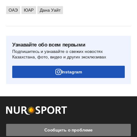
ОАЭ
ЮАР
Дана Уайт
Узнавайте обо всем первыми
Подпишитесь и узнавайте о свежих новостях
Казахстана, фото, видео и других эксклюзивах
Instagram
Сообщить о проблеме