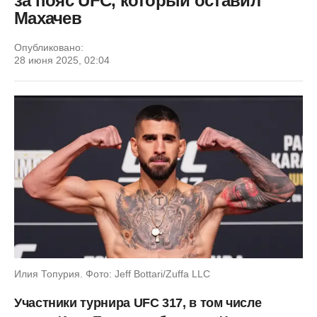
за пояс UFC, который оставил
Махачев
Опубликовано:
28 июня 2025, 02:04
Илия Топурия. Фото: Jeff Bottari/Zuffa LLC
Участники турнира UFC 317, в том числе