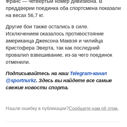
Франс — четвертый номер дивизиона. В
преддверии поединка оба спортсмена показали
на весах 56,7 кг.
Другие бои также остались в силе.
Исключением оказалось противостояние
американца Джексона Маквэя и чилийца
Кристофера Эверта, так как последний
провалил взвешивание, из-за чего поединок
отменили.
Подписывайтесь на наш
Telegram-канал
@sportnurkz
. Здесь вы найдете все самые
свежие новости спорта.
Нашли ошибку в публикации?
Сообщите нам об этом.