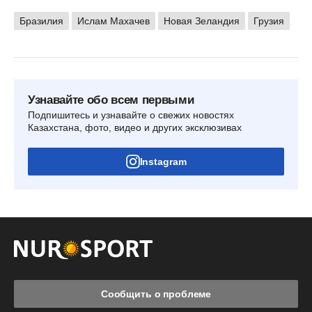
Бразилия
Ислам Махачев
Новая Зеландия
Грузия
Узнавайте обо всем первыми
Подпишитесь и узнавайте о свежих новостях
Казахстана, фото, видео и других эксклюзивах
Instagram
Сообщить о проблеме