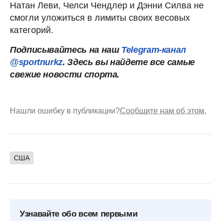
Натан Леви, Челси Чендлер и Дэнни Силва не
смогли уложиться в лимиты своих весовых
категорий.
Подписывайтесь на наш
Telegram-канал
@sportnurkz
. Здесь вы найдете все самые
свежие новости спорта.
Нашли ошибку в публикации?
Сообщите нам об этом.
США
Узнавайте обо всем первыми