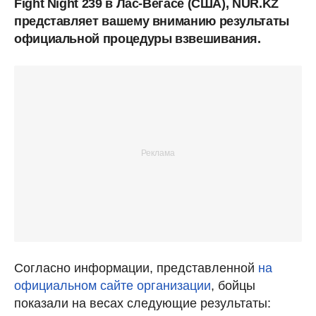
Fight Night 239 в Лас-Вегасе (США), NUR.KZ
представляет вашему вниманию результаты
официальной процедуры взвешивания.
Согласно информации, представленной
на
официальном сайте организации
, бойцы
показали на весах следующие результаты: