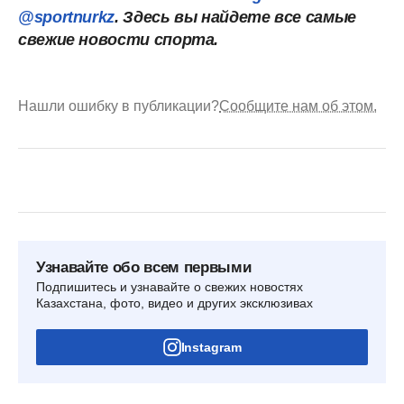
@sportnurkz
. Здесь вы найдете все самые
свежие новости спорта.
Нашли ошибку в публикации?
Сообщите нам об этом.
Узнавайте обо всем первыми
Подпишитесь и узнавайте о свежих новостях
Казахстана, фото, видео и других эксклюзивах
Instagram