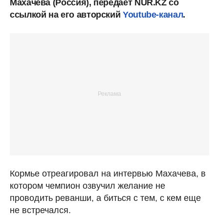
Махачева (Россия), передает NUR.KZ со
ссылкой на его авторский
Youtube-канал
.
Кормье отреагировал на интервью Махачева, в
котором чемпион озвучил желание не
проводить реванши, а биться с тем, с кем еще
не встречался.