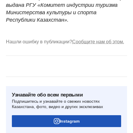
выдана РГУ «Комитет индустрии туризма
Министерства культуры и спорта
Республики Казахстан».
Нашли ошибку в публикации?
Сообщите нам об этом.
Узнавайте обо всем первыми
Подпишитесь и узнавайте о свежих новостях
Казахстана, фото, видео и других эксклюзивах
Instagram