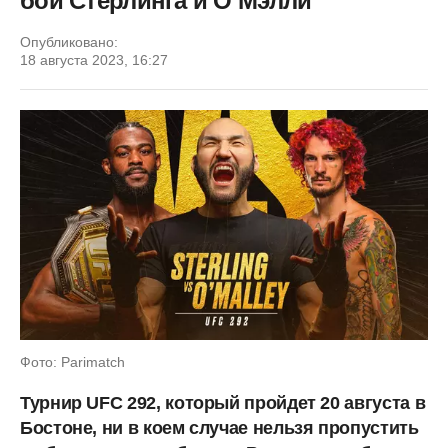
бой Стерлинга и О’Мэлли
Опубликовано:
18 августа 2023, 16:27
Фото: Parimatch
Турнир UFC 292, который пройдет 20 августа в
Бостоне, ни в коем случае нельзя пропустить