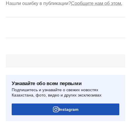
Нашли ошибку в публикации?
Сообщите нам об этом.
Узнавайте обо всем первыми
Подпишитесь и узнавайте о свежих новостях
Казахстана, фото, видео и других эксклюзивах
Instagram