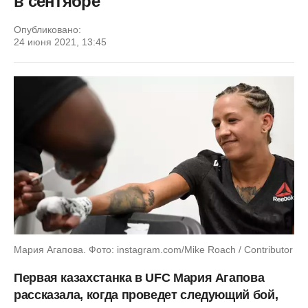
в сентябре
Опубликовано:
24 июня 2021, 13:45
Мария Агапова. Фото: instagram.com/Mike Roach / Contributor
Первая казахстанка в UFC Мария Агапова
рассказала, когда проведет следующий бой,