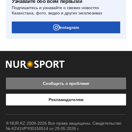
Узнавайте обо всем первыми
Подпишитесь и узнавайте о свежих новостях
Казахстана, фото, видео и других эксклюзивах
Instagram
Сообщить о проблеме
Рекламодателям
® NUR.KZ 2009-2026 Все права защищены. Свидетельство
№ KZ41VPY00150514 от 29.05.2026 г.