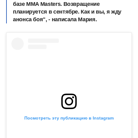
базе MMA Masters. Возвращение
планируется в сентябре. Как и вы, я жду
анонса боя", - написала Мария.
Посмотреть эту публикацию в Instagram