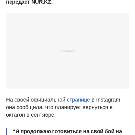
передает NUR.KZ.
На своей официальной
странице
в Instagram
она сообщила, что планирует вернуться в
октагон в сентябре.
"Я продолжаю готовиться на свой бой на