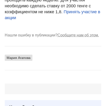
необходимо сделать ставку от 2000 тенге с
коэффициентом не ниже 1,8.
Принять участие в
акции
Нашли ошибку в публикации?
Сообщите нам об этом.
Мария Агапова