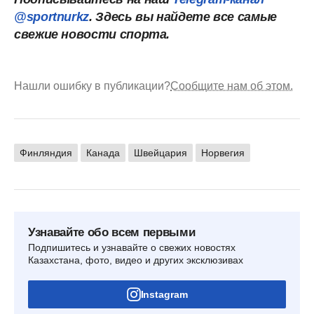
@sportnurkz
. Здесь вы найдете все самые
свежие новости спорта.
Нашли ошибку в публикации?
Сообщите нам об этом.
Финляндия
Канада
Швейцария
Норвегия
Узнавайте обо всем первыми
Подпишитесь и узнавайте о свежих новостях
Казахстана, фото, видео и других эксклюзивах
Instagram