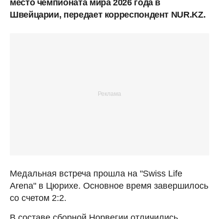
место чемпионата мира 2026 года в
Швейцарии, передает корреспондент NUR.KZ.
Медальная встреча прошла на "Swiss Life
Arena" в Цюрихе. Основное время завершилось
со счетом 2:2.
В составе сборной Норвегии отличились