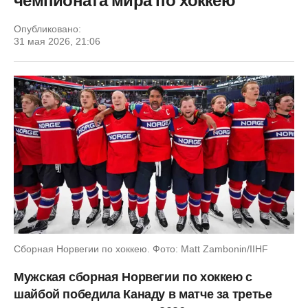
чемпионата мира по хоккею
Опубликовано:
31 мая 2026, 21:06
Сборная Норвегии по хоккею. Фото: Matt Zambonin/IIHF
Мужская сборная Норвегии по хоккею с
шайбой победила Канаду в матче за третье