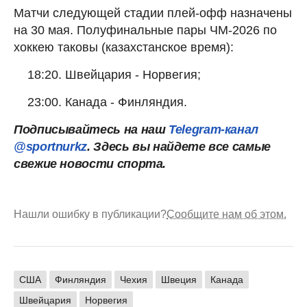
Матчи следующей стадии плей-офф назначены
на 30 мая. Полуфинальные пары ЧМ-2026 по
хоккею таковы (казахстанское время):
18:20. Швейцария - Норвегия;
23:00. Канада - Финляндия.
Подписывайтесь на наш
Telegram-канал
@sportnurkz
. Здесь вы найдете все самые
свежие новости спорта.
Нашли ошибку в публикации?
Сообщите нам об этом.
США
Финляндия
Чехия
Швеция
Канада
Швейцария
Норвегия