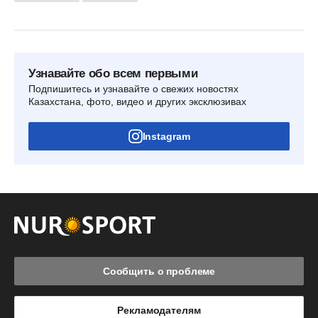
Узнавайте обо всем первыми
Подпишитесь и узнавайте о свежих новостях
Казахстана, фото, видео и других эксклюзивах
Instagram
Сообщить о проблеме
Рекламодателям