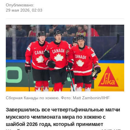
Опубликовано:
29 мая 2026, 02:03
Сборная Канады по хоккею. Фото: Matt Zambonin/IIHF
Завершились все четвертьфинальные матчи
мужского чемпионата мира по хоккею с
шайбой 2026 года, который принимает