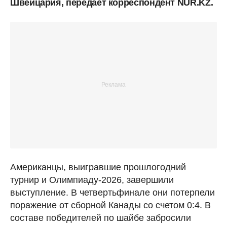
Швейцария, передает корреспондент NUR.KZ.
Американцы, выигравшие прошлогодний
турнир и Олимпиаду-2026, завершили
выступление. В четвертьфинале они потерпели
поражение от сборной Канады со счетом 0:4. В
составе победителей по шайбе забросили