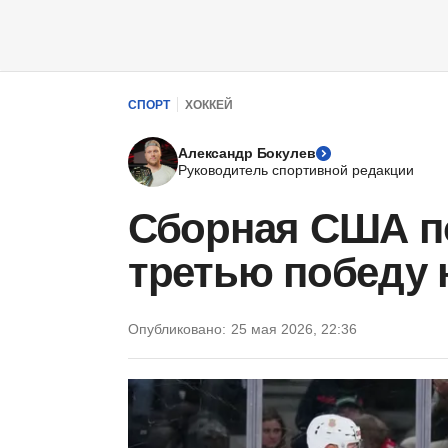
СПОРТ
ХОККЕЙ
Александр Бокулев
Руководитель спортивной редакции
Сборная США п
третью победу 
Опубликовано:
25 мая 2026, 22:36