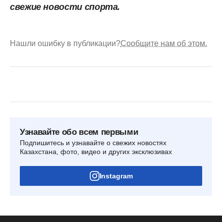
свежие новости спорта.
Нашли ошибку в публикации?
Сообщите нам об этом.
Узнавайте обо всем первыми
Подпишитесь и узнавайте о свежих новостях
Казахстана, фото, видео и других эксклюзивах
Instagram