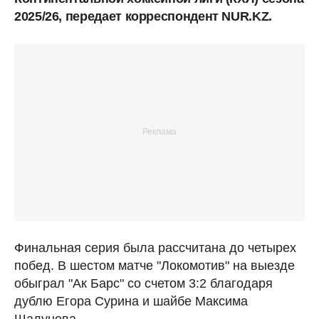
2025/26, передает корреспондент NUR.KZ.
Финальная серия была рассчитана до четырех
побед. В шестом матче "Локомотив" на выезде
обыграл "Ак Барс" со счетом 3:2 благодаря
дублю Егора Сурина и шайбе Максима
Шалунова.