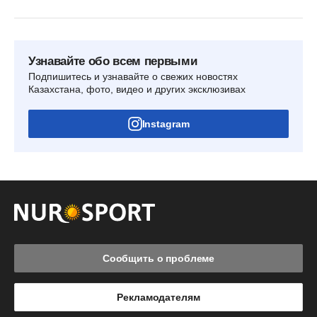
Узнавайте обо всем первыми
Подпишитесь и узнавайте о свежих новостях
Казахстана, фото, видео и других эксклюзивах
Instagram
Сообщить о проблеме
Рекламодателям