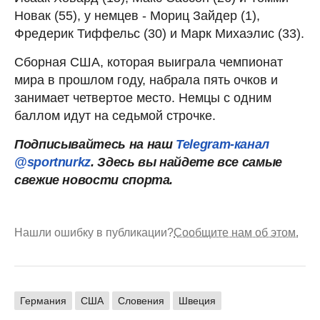
Новак (55), у немцев - Мориц Зайдер (1),
Фредерик Тиффельс (30) и Марк Михаэлис (33).
Сборная США, которая выиграла чемпионат
мира в прошлом году, набрала пять очков и
занимает четвертое место. Немцы с одним
баллом идут на седьмой строчке.
Подписывайтесь на наш
Telegram-канал
@sportnurkz
. Здесь вы найдете все самые
свежие новости спорта.
Нашли ошибку в публикации?
Сообщите нам об этом.
Германия
США
Словения
Швеция