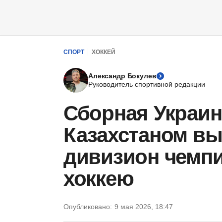
СПОРТ
ХОККЕЙ
Александр Бокулев
Руководитель спортивной редакции
Сборная Украин
Казахстаном в
дивизион чемпи
хоккею
Опубликовано:
9 мая 2026, 18:47