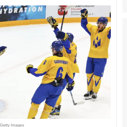
/Getty Images