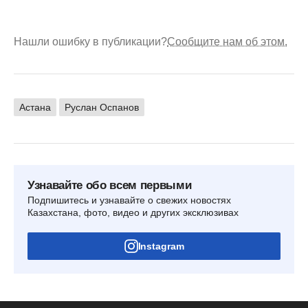
Нашли ошибку в публикации?
Сообщите нам об этом.
Астана
Руслан Оспанов
Узнавайте обо всем первыми
Подпишитесь и узнавайте о свежих новостях
Казахстана, фото, видео и других эксклюзивах
Instagram