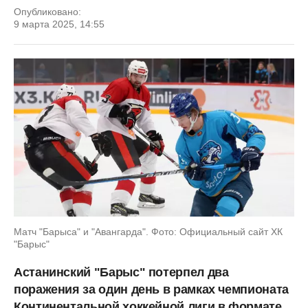
Опубликовано:
9 марта 2025, 14:55
Матч "Барыса" и "Авангарда". Фото: Официальный сайт ХК
"Барыс"
Астанинский "Барыс" потерпел два
поражения за один день в рамках чемпионата
Континентальной хоккейной лиги в формате