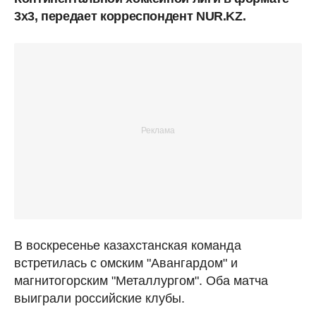
3х3, передает корреспондент NUR.KZ.
В воскресенье казахстанская команда
встретилась с омским "Авангардом" и
магнитогорским "Металлургом". Оба матча
выиграли российские клубы.