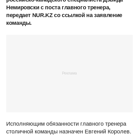
Немировски с поста главного тренера,
передает NUR.KZ со ссылкой на заявление
команды.
Исполняющим обязанности главного тренера
столичной команды назначен Евгений Королев.