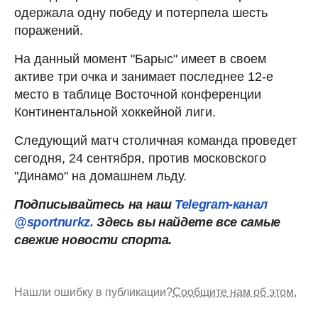
одержала одну победу и потерпела шесть
поражений.
На данный момент "Барыс" имеет в своем
активе три очка и занимает последнее 12-е
место в таблице Восточной конференции
Континентальной хоккейной лиги.
Следующий матч столичная команда проведет
сегодня, 24 сентября, против московского
"Динамо" на домашнем льду.
Подписывайтесь на наш
Telegram-канал
@sportnurkz.
Здесь вы найдете все самые
свежие новости спорта.
Нашли ошибку в публикации?
Сообщите нам об этом.