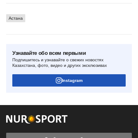
Астана
Узнавайте обо всем первыми
Подпишитесь и узнавайте о свежих новостях
Казахстана, фото, видео и других эксклюзивах
Instagram