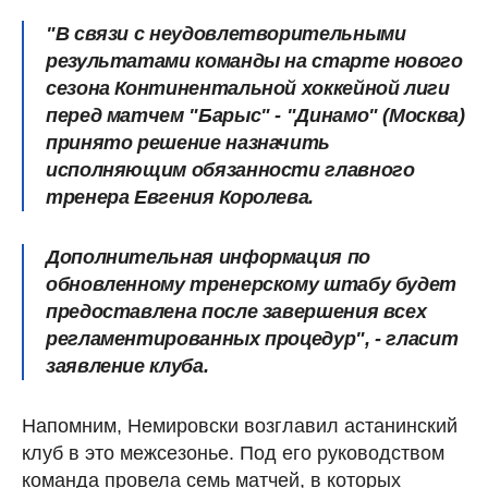
"В связи с неудовлетворительными
результатами команды на старте нового
сезона Континентальной хоккейной лиги
перед матчем "Барыс" - "Динамо" (Москва)
принято решение назначить
исполняющим обязанности главного
тренера Евгения Королева.
Дополнительная информация по
обновленному тренерскому штабу будет
предоставлена после завершения всех
регламентированных процедур", - гласит
заявление клуба.
Напомним, Немировски возглавил астанинский
клуб в это межсезонье. Под его руководством
команда провела семь матчей, в которых