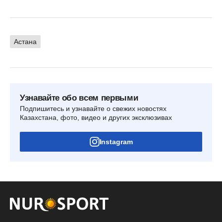
Астана
Узнавайте обо всем первыми
Подпишитесь и узнавайте о свежих новостях
Казахстана, фото, видео и других эксклюзивах
Instagram