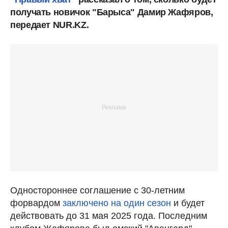
получать новичок "Барыса" Дамир Жафяров,
передает NUR.KZ.
Одностороннее соглашение с 30-летним
форвардом
заключено на один сезон
и будет
действовать до 31 мая 2025 года. Последним