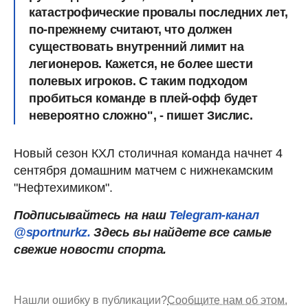
катастрофические провалы последних лет,
по-прежнему считают, что должен
существовать внутренний лимит на
легионеров. Кажется, не более шести
полевых игроков. С таким подходом
пробиться команде в плей-офф будет
невероятно сложно", - пишет Зислис.
Новый сезон КХЛ столичная команда начнет 4
сентября домашним матчем с нижнекамским
"Нефтехимиком".
Подписывайтесь на наш
Telegram-канал
@sportnurkz.
Здесь вы найдете все самые
свежие новости спорта.
Нашли ошибку в публикации?
Сообщите нам об этом.