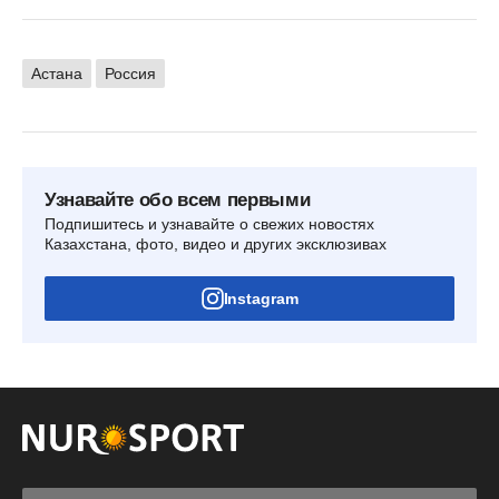
Астана
Россия
Узнавайте обо всем первыми
Подпишитесь и узнавайте о свежих новостях
Казахстана, фото, видео и других эксклюзивах
Instagram