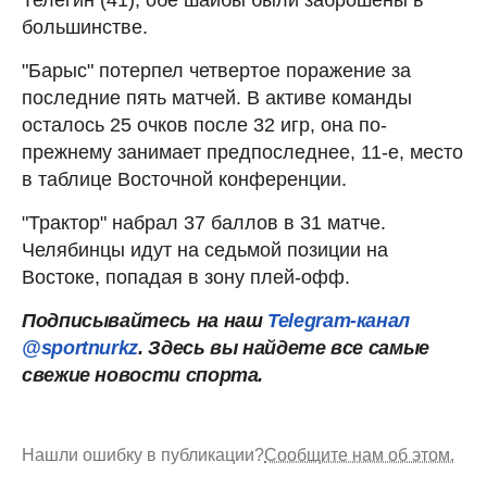
большинстве.
"Барыс" потерпел четвертое поражение за
последние пять матчей. В активе команды
осталось 25 очков после 32 игр, она по-
прежнему занимает предпоследнее, 11-е, место
в таблице Восточной конференции.
"Трактор" набрал 37 баллов в 31 матче.
Челябинцы идут на седьмой позиции на
Востоке, попадая в зону плей-офф.
Подписывайтесь на наш
Telegram-канал
@sportnurkz
. Здесь вы найдете все самые
свежие новости спорта.
Нашли ошибку в публикации?
Сообщите нам об этом.