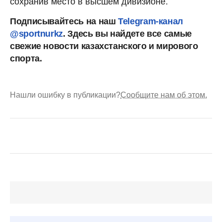
сохранив место в высшем дивизионе.
Подписывайтесь на наш
Telegram-канал
@sportnurkz
. Здесь вы найдете все самые
свежие новости казахстанского и мирового
спорта.
Нашли ошибку в публикации?
Сообщите нам об этом.