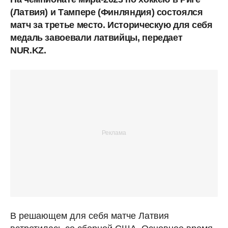
(Латвия) и Тампере (Финляндия) состоялся
матч за третье место. Историческую для себя
медаль завоевали латвийцы, передает
NUR.KZ.
В решающем для себя матче Латвия