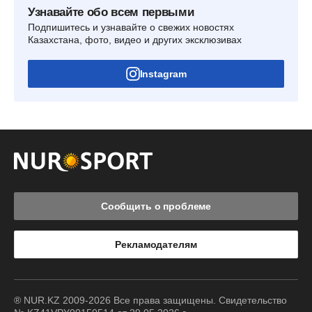
Узнавайте обо всем первыми
Подпишитесь и узнавайте о свежих новостях
Казахстана, фото, видео и других эксклюзивах
Instagram
Сообщить о проблеме
Рекламодателям
® NUR.KZ 2009-2026 Все права защищены. Свидетельство