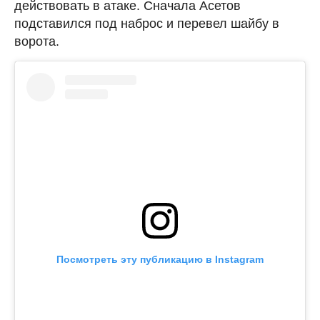
действовать в атаке. Сначала Асетов
подставился под наброс и перевел шайбу в
ворота.
Посмотреть эту публикацию в Instagram