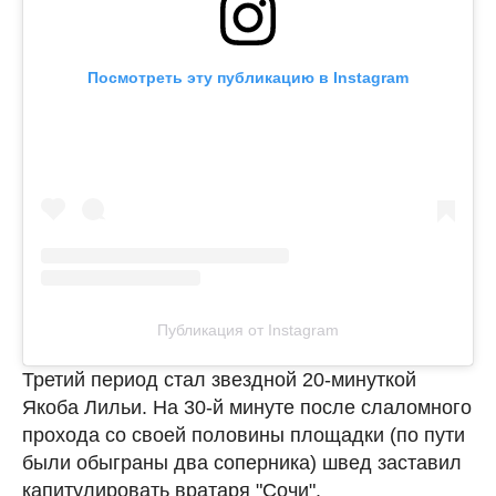
Посмотреть эту публикацию в Instagram
Публикация от Instagram
Третий период стал звездной 20-минуткой
Якоба Лильи. На 30-й минуте после слаломного
прохода со своей половины площадки (по пути
были обыграны два соперника) швед заставил
капитулировать вратаря "Сочи".