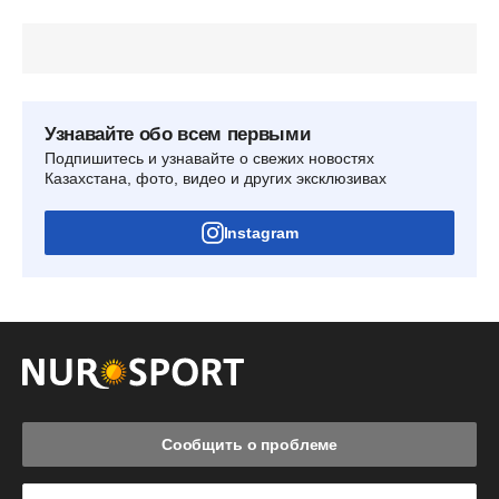
Узнавайте обо всем первыми
Подпишитесь и узнавайте о свежих новостях
Казахстана, фото, видео и других эксклюзивах
Instagram
Сообщить о проблеме