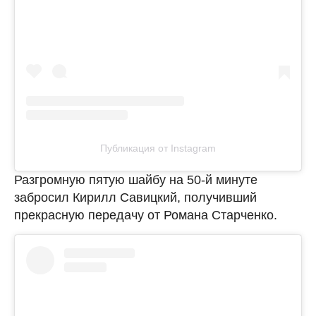
Публикация от Instagram
Разгромную пятую шайбу на 50-й минуте
забросил Кирилл Савицкий, получивший
прекрасную передачу от Романа Старченко.