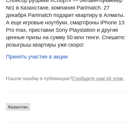
Спонсор рубрики «Спорт» — онлайн-букмекер
№1 в Казахстане, компания Parimatch. 27
декабря Parimatch подарит квартиру в Алматы.
А еще игровые ноутбуки, смартфоны iPhone 13
Pro max, приставки Sony Playstation и другие
ценные призы на сумму 50 млн тенге. Спешите:
розыгрыш квартиры уже скоро!
Принять участие в акции
Нашли ошибку в публикации?
Сообщите нам об этом.
Казахстан