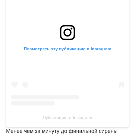
Посмотреть эту публикацию в Instagram
Публикация от Instagram
Менее чем за минуту до финальной сирены