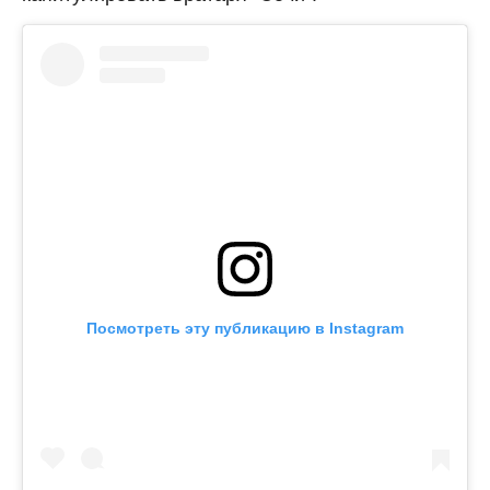
Посмотреть эту публикацию в Instagram