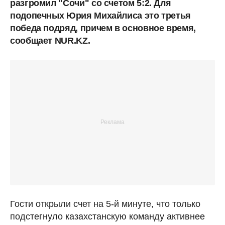
разгромил "Сочи" со счетом 5:2. Для
подопечных Юрия Михайлиса это третья
победа подряд, причем в основное время,
сообщает NUR.KZ.
Гости открыли счет на 5-й минуте, что только
подстегнуло казахстанскую команду активнее