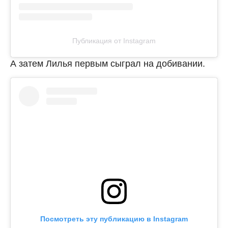
Публикация от Instagram
А затем Лилья первым сыграл на добивании.
Посмотреть эту публикацию в Instagram