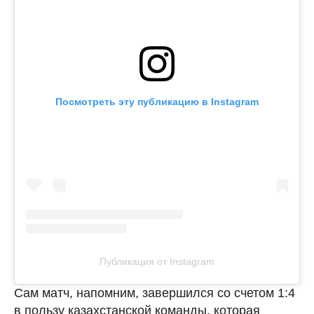
Посмотреть эту публикацию в Instagram
Публикация от Instagram
Сам матч, напомним, завершился со счетом 1:4
в пользу казахстанской команды, которая