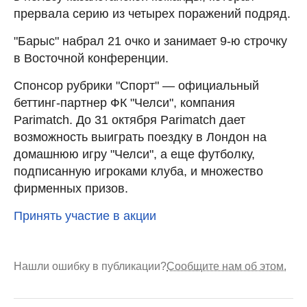
прервала серию из четырех поражений подряд.
"Барыс" набрал 21 очко и занимает 9-ю строчку
в Восточной конференции.
Спонсор рубрики "Спорт" — официальный
беттинг-партнер ФК "Челси", компания
Parimatch. До 31 октября Parimatch дает
возможность выиграть поездку в Лондон на
домашнюю игру "Челси", а еще футболку,
подписанную игроками клуба, и множество
фирменных призов.
Принять участие в акции
Нашли ошибку в публикации?
Сообщите нам об этом.