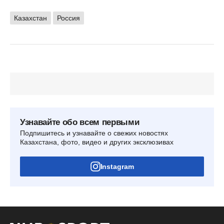
Казахстан
Россия
Узнавайте обо всем первыми
Подпишитесь и узнавайте о свежих новостях
Казахстана, фото, видео и других эксклюзивах
Instagram