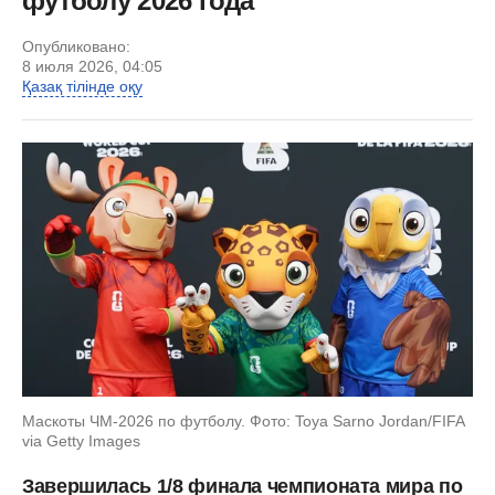
футболу 2026 года
Опубликовано:
8 июля 2026, 04:05
Қазақ тілінде оқу
Маскоты ЧМ-2026 по футболу. Фото: Toya Sarno Jordan/FIFA
via Getty Images
Завершилась 1/8 финала чемпионата мира по