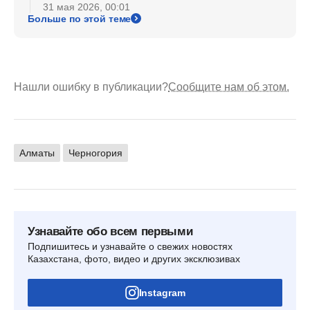
31 мая 2026, 00:01
Больше по этой теме
Нашли ошибку в публикации?
Сообщите нам об этом.
Алматы
Черногория
Узнавайте обо всем первыми
Подпишитесь и узнавайте о свежих новостях
Казахстана, фото, видео и других эксклюзивах
Instagram