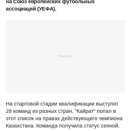
на Союз европейских футбольных
ассоциаций (УЕФА).
На стартовой стадии квалификации выступят
28 команд из разных стран. "Кайрат" попал в
этот список на правах действующего чемпиона
Казахстана. Команда получила статус сеяной.