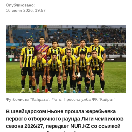
Опубликовано:
16 июня 2026, 19:57
Футболисты "Кайрата". Фото: Пресс-служба ФК "Кайрат"
В швейцарском Ньоне прошла жеребьевка
первого отборочного раунда Лиги чемпионов
сезона 2026/27, передает NUR.KZ со ссылкой