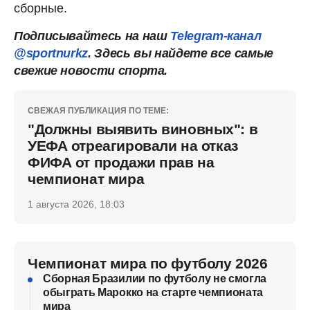
сборные.
Подписывайтесь на наш
Telegram-канал
@sportnurkz
. Здесь вы найдете все самые
свежие новости спорта.
СВЕЖАЯ ПУБЛИКАЦИЯ ПО ТЕМЕ:
"Должны выявить виновных": в
УЕФА отреагировали на отказ
ФИФА от продажи прав на
чемпионат мира
1 августа 2026, 18:03
Чемпионат мира по футболу 2026
Сборная Бразилии по футболу не смогла
обыграть Марокко на старте чемпионата
мира