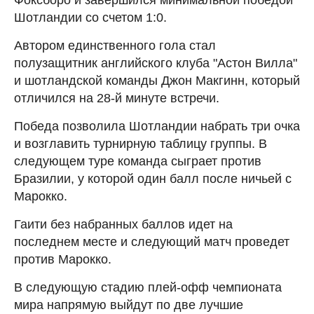
Шотландии со счетом 1:0.
Автором единственного гола стал
полузащитник английского клуба "Астон Вилла"
и шотландской команды Джон Макгинн, который
отличился на 28-й минуте встречи.
Победа позволила Шотландии набрать три очка
и возглавить турнирную таблицу группы. В
следующем туре команда сыграет против
Бразилии, у которой один балл после ничьей с
Марокко.
Гаити без набранных баллов идет на
последнем месте и следующий матч проведет
против Марокко.
В следующую стадию плей-офф чемпионата
мира напрямую выйдут по две лучшие