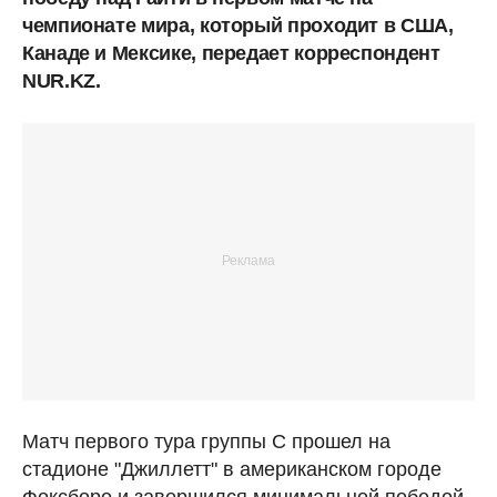
чемпионате мира, который проходит в США,
Канаде и Мексике, передает корреспондент
NUR.KZ.
Матч первого тура группы C прошел на
стадионе "Джиллетт" в американском городе
Фоксборо и завершился минимальной победой