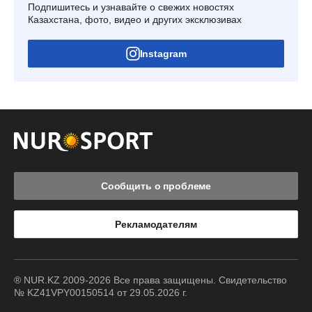
Подпишитесь и узнавайте о свежих новостях
Казахстана, фото, видео и других эксклюзивах
Instagram
Сообщить о проблеме
Рекламодателям
® NUR.KZ 2009-2026 Все права защищены. Свидетельство
№ KZ41VPY00150514 от 29.05.2026 г.