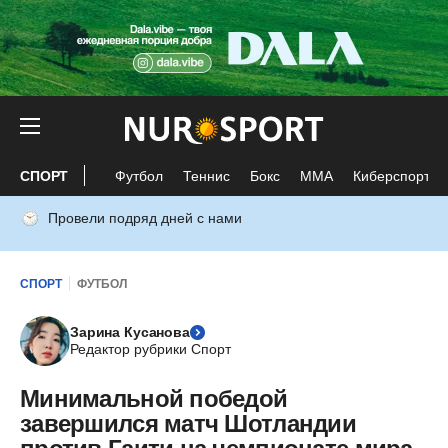
СПОРТ
Футбол
Теннис
Бокс
ММА
Киберспорт
Провели подряд дней с нами
СПОРТ
ФУТБОЛ
Зарина Кусанова
Редактор рубрики Спорт
Минимальной победой
завершился матч Шотландии