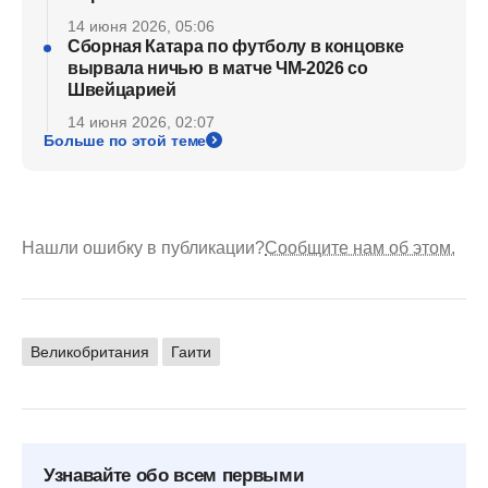
14 июня 2026, 05:06
Сборная Катара по футболу в концовке
вырвала ничью в матче ЧМ-2026 со
Швейцарией
14 июня 2026, 02:07
Больше по этой теме
Нашли ошибку в публикации?
Сообщите нам об этом.
Великобритания
Гаити
Узнавайте обо всем первыми