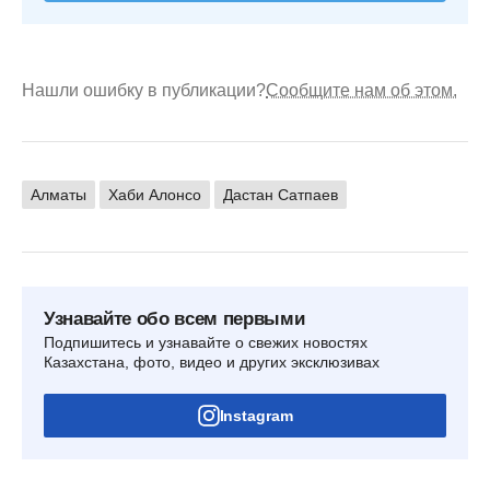
Нашли ошибку в публикации?
Сообщите нам об этом.
Алматы
Хаби Алонсо
Дастан Сатпаев
Узнавайте обо всем первыми
Подпишитесь и узнавайте о свежих новостях
Казахстана, фото, видео и других эксклюзивах
Instagram