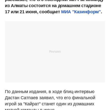
из Алматы состоится на домашнем стадионе
17 или 21 июня, сообщает
МИА "Казинформ"
.
По данным издания, в ходе блиц-интервью
Дастан Сатпаев заявил, что его финальной
игрой за "Кайрат" станет один из домашних
матчей команды в июне.