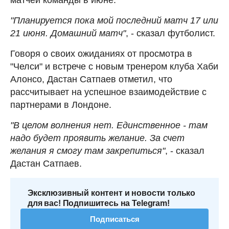
"Планируется пока мой последний матч 17 или
21 июня. Домашний матч"
, - сказал футболист.
Говоря о своих ожиданиях от просмотра в
"Челси" и встрече с новым тренером клуба Хаби
Алонсо, Дастан Сатпаев отметил, что
рассчитывает на успешное взаимодействие с
партнерами в Лондоне.
"В целом волнения нет. Единственное - там
надо будет проявить желание. За счет
желания я смогу там закрепиться"
, - сказал
Дастан Сатпаев.
Эксклюзивный контент и новости только
для вас! Подпишитесь на Telegram!
Подписаться