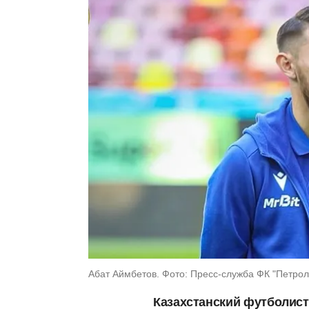
Абат Аймбетов. Фото: Пресс-служба ФК "Петрол
Казахстанский футболист