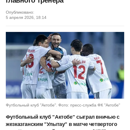
главного тренера
Опубликовано:
5 апреля 2026, 18:14
Футбольный клуб "Актобе". Фото: пресс-служба ФК "Актобе"
Футбольный клуб "Актобе" сыграл вничью с
жезказганским "Улытау" в матче четвертого