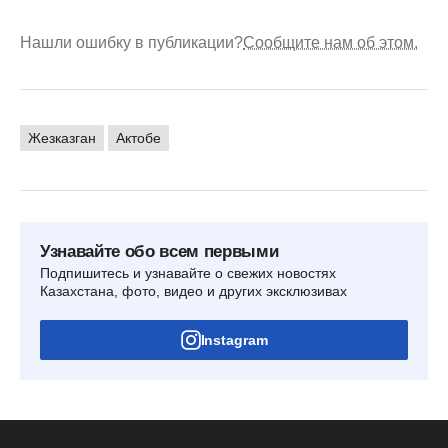
Нашли ошибку в публикации?
Сообщите нам об этом.
Жезказган
Актобе
Узнавайте обо всем первыми
Подпишитесь и узнавайте о свежих новостях
Казахстана, фото, видео и других эксклюзивах
Instagram