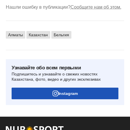
Нашли ошибку в публикации?
Сообщите нам об этом.
Алматы
Казахстан
Бельгия
Узнавайте обо всем первыми
Подпишитесь и узнавайте о свежих новостях
Казахстана, фото, видео и других эксклюзивах
Instagram