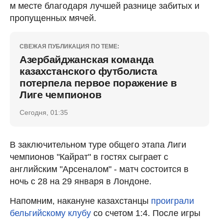
м месте благодаря лучшей разнице забитых и
пропущенных мячей.
СВЕЖАЯ ПУБЛИКАЦИЯ ПО ТЕМЕ:
Азербайджанская команда
казахстанского футболиста
потерпела первое поражение в
Лиге чемпионов
Сегодня, 01:35
В заключительном туре общего этапа Лиги
чемпионов "Кайрат" в гостях сыграет с
английским "Арсеналом" - матч состоится в
ночь с 28 на 29 января в Лондоне.
Напомним, накануне казахстанцы
проиграли
бельгийскому клубу
со счетом 1:4. После игры